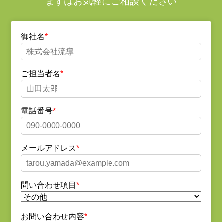
まずはお気軽にご相談ください
御社名
ご担当者名
電話番号
メールアドレス
問い合わせ項目
お問い合わせ内容