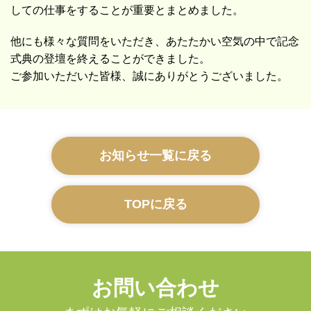
しての仕事をすることが重要とまとめました。
他にも様々な質問をいただき、あたたかい空気の中で記念
式典の登壇を終えることができました。
ご参加いただいた皆様、誠にありがとうございました。
お知らせ一覧に戻る
TOPに戻る
お問い合わせ