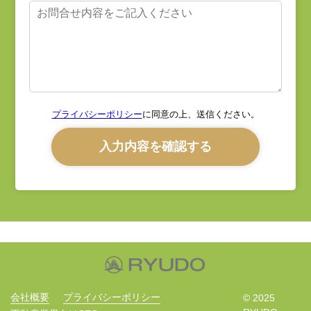
プライバシーポリシー
に同意の上、送信ください。
会社概要
プライバシーポリシー
© 2025