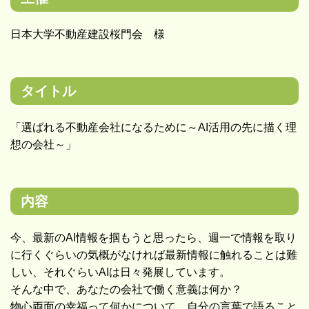
日本大学不動産建設桜門会 様
タイトル
「選ばれる不動産会社になるために～AI活用の先に描く理
想の会社～」
内容
今、最新のAI情報を掴もうと思ったら、週一で情報を取り
に行くぐらいの気概がなければ最新情報に触れることは難
しい、それぐらいAIは日々発展しています。
そんな中で、あなたの会社で働く意義は何か？
物心両面の幸福って何かについて、自分の言葉で語ること