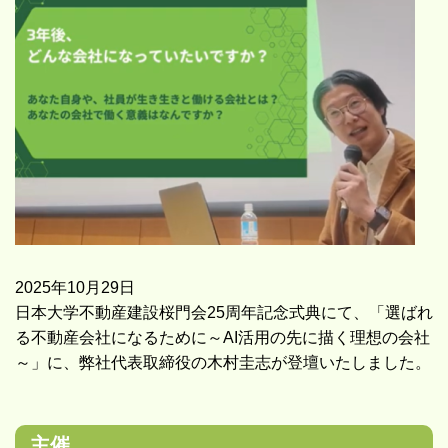
2025年10月29日
日本大学不動産建設桜門会25周年記念式典にて、「選ばれ
る不動産会社になるために～AI活用の先に描く理想の会社
～」に、弊社代表取締役の木村圭志が登壇いたしました。
主催