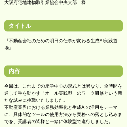
大阪府宅地建物取引業協会中央支部 様
タイトル
『不動産会社のための明日の仕事が変わる生成AI実践道
場』
内容
今回は、これまでの座学中心の形式とは異なり、全時間を
通して手を動かす「オール実践型」のワーク研修という新
たな試みに挑戦いたしました。
不動産業界における業務効率化と生成AIの活用をテーマ
に、具体的なツールの使用方法から実務への落とし込みま
でを、受講者の皆様と一緒に体験型で進行しました。