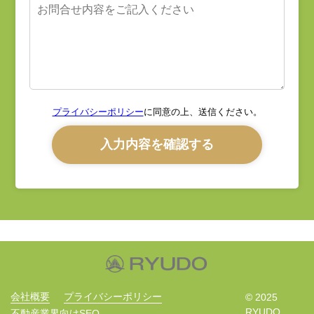
プライバシーポリシー
に同意の上、送信ください。
会社概要
プライバシーポリシー
© 2025
RYUDO
不動産業界向けSEO