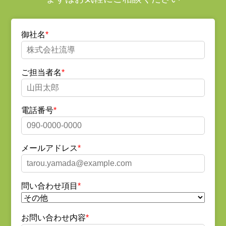
御社名
ご担当者名
電話番号
メールアドレス
問い合わせ項目
お問い合わせ内容