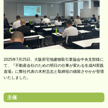
2025年7月25日、大阪府宅地建物取引業協会中央支部様に
て、『不動産会社のための明日の仕事が変わる生成AI実践
道場』に弊社代表の木村圭志と取締役の德留さやかが登壇
いたしました。
主催