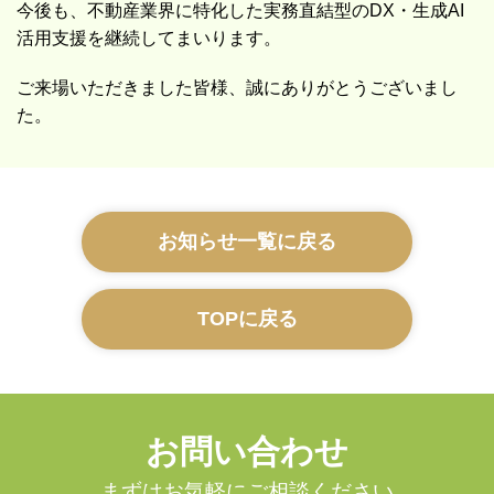
今後も、不動産業界に特化した実務直結型のDX・生成AI
活用支援を継続してまいります。
ご来場いただきました皆様、誠にありがとうございまし
た。
お知らせ一覧に戻る
TOPに戻る
お問い合わせ
まずはお気軽にご相談ください