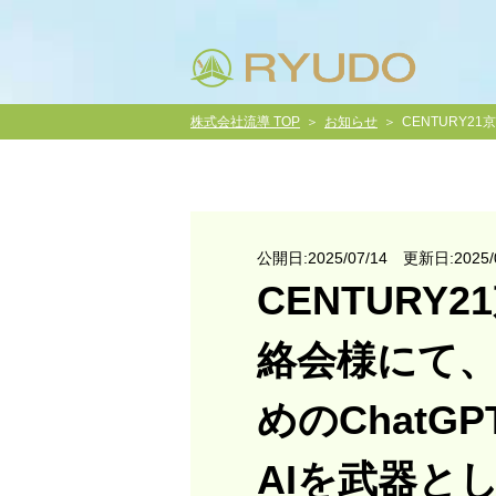
株式会社流導 TOP
お知らせ
CENTURY
公開日:2025/07/14 更新日:2025/0
CENTURY
絡会様にて
めのChatG
AIを武器と