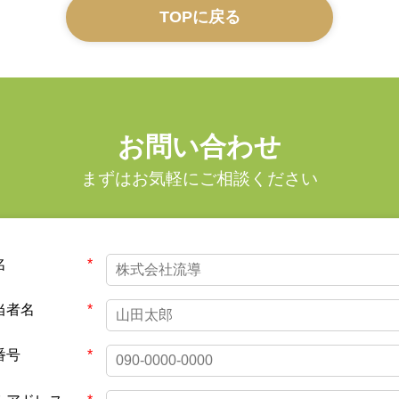
TOPに戻る
お問い合わせ
まずはお気軽にご相談ください
名
当者名
番号