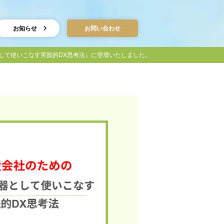
お知らせ
お問い合わせ
器として使いこなす実践的DX思考法』に登壇いたしました。