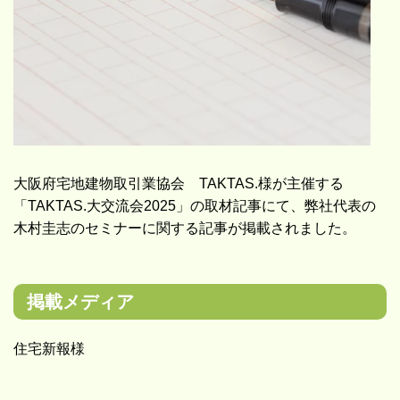
大阪府宅地建物取引業協会 TAKTAS.様が主催する
「TAKTAS.大交流会2025」の取材記事にて、弊社代表の
木村圭志のセミナーに関する記事が掲載されました。
掲載メディア
住宅新報様