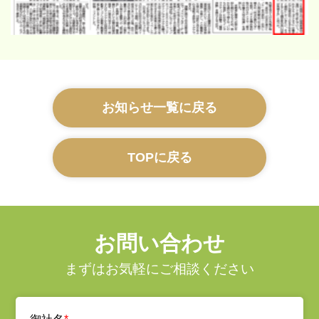
お知らせ一覧に戻る
TOPに戻る
お問い合わせ
まずはお気軽にご相談ください