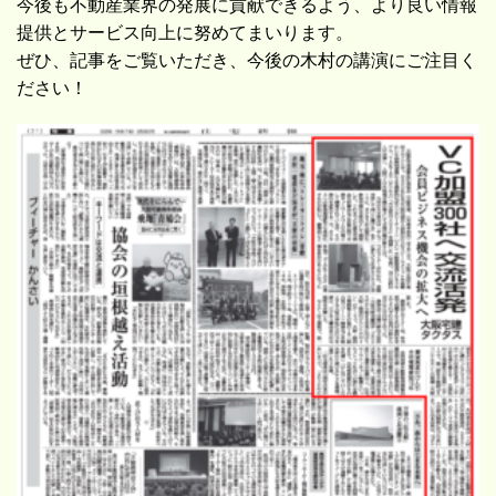
今後も不動産業界の発展に貢献できるよう、より良い情報
提供とサービス向上に努めてまいります。
ぜひ、記事をご覧いただき、今後の木村の講演にご注目く
ださい！