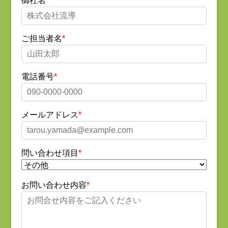
御社名
ご担当者名
電話番号
メールアドレス
問い合わせ項目
お問い合わせ内容