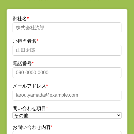
御社名
ご担当者名
電話番号
メールアドレス
問い合わせ項目
お問い合わせ内容