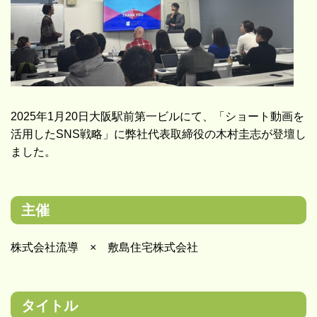
2025年1月20日大阪駅前第一ビルにて、「ショート動画を
活用したSNS戦略」に弊社代表取締役の木村圭志が登壇し
ました。
主催
株式会社流導 × 敷島住宅株式会社
タイトル