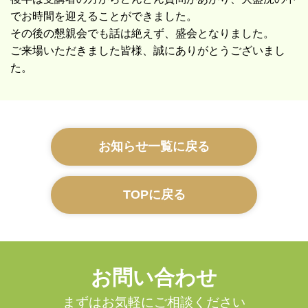
でお時間を迎えることができました。
その後の懇親会でも話は絶えず、盛会となりました。
ご来場いただきました皆様、誠にありがとうございまし
た。
お知らせ一覧に戻る
TOPに戻る
お問い合わせ
まずはお気軽にご相談ください