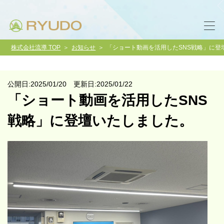
株式会社流導 TOP
お知らせ
「ショート動画を活用したSNS戦略」に登
公開日:2025/01/20 更新日:2025/01/22
「ショート動画を活用したSNS
戦略」に登壇いたしました。