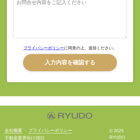
プライバシーポリシー
に同意の上、送信ください。
会社概要
プライバシーポリシー
© 2025
RYUDO
不動産業界向けSEO